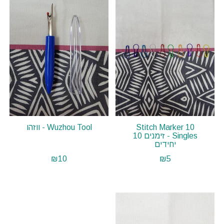
Stitch Marker 10
Wuzhou Tool - ווזהו
Singles - זימנים 10
יחידים
₪
10
₪
5