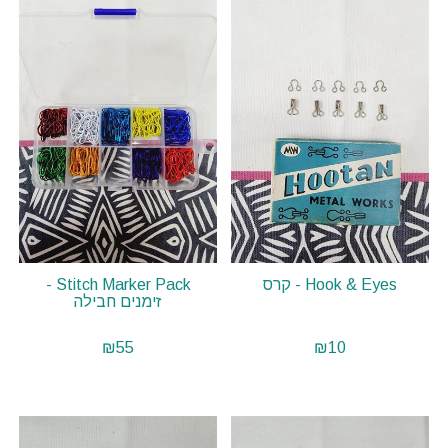
Hook & Eyes - קרס
Stitch Marker Pack -
זימנים חבילה
₪
55
₪
10