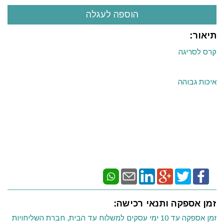
תיאור:
קרס לסריגה
איכות גבוהה
זמן אספקה ותנאי רכישה:
זמן אספקה עד 10 ימי עסקים למשלוח עד הבית, חברת השליחויות