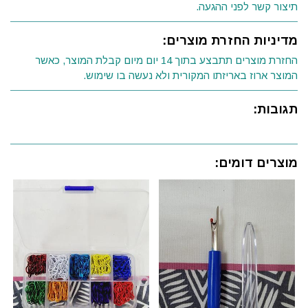
תיצור קשר לפני ההגעה.
מדיניות החזרת מוצרים:
החזרת מוצרים תתבצע בתוך 14 יום מיום קבלת המוצר, כאשר
המוצר ארוז באריזתו המקורית ולא נעשה בו שימוש.
תגובות:
מוצרים דומים: