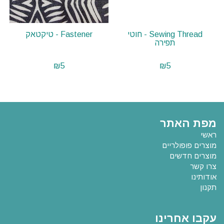
Sewing Thread - חוטי
Fastener - טיקטאק
תפירה
₪
5
₪
5
מפת האתר
ראשי
מוצרים פופולריים
מוצרים חדשים
צרו קשר
אודותינו
תקנון
עקבו אחרינו