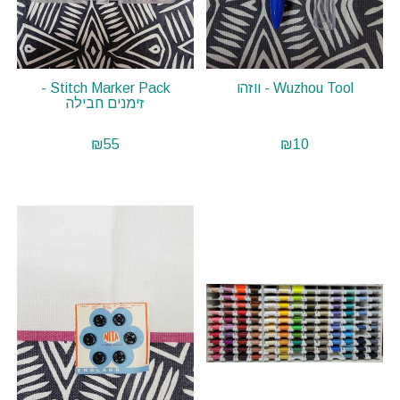
Wuzhou Tool - ווזהו
Stitch Marker Pack -
זימנים חבילה
₪
55
₪
10