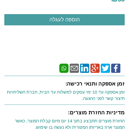
זמן אספקה ותנאי רכישה:
זמן אספקה עד 10 ימי עסקים למשלוח עד הבית, חברת השליחויות
תיצור קשר לפני ההגעה.
מדיניות החזרת מוצרים:
החזרת מוצרים תתבצע בתוך 14 יום מיום קבלת המוצר, כאשר
המוצר ארוז באריזתו המקורית ולא נעשה בו שימוש.