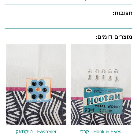
תגובות:
מוצרים דומים:
Hook & Eyes - קרס
Fastener - טיקטאק