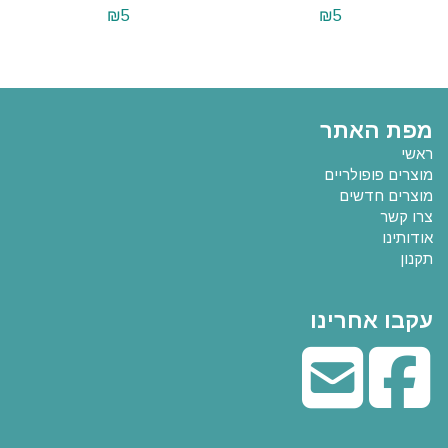
₪
5
₪
5
מפת האתר
ראשי
מוצרים פופולריים
מוצרים חדשים
צרו קשר
אודותינו
תקנון
עקבו אחרינו