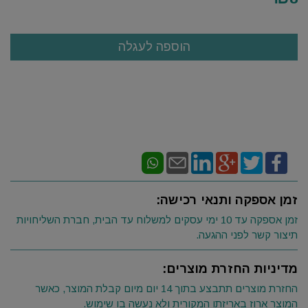
זמן אספקה ותנאי רכישה:
זמן אספקה עד 10 ימי עסקים למשלוח עד הבית, חברת השליחויות
תיצור קשר לפני ההגעה.
מדיניות החזרת מוצרים:
החזרת מוצרים תתבצע בתוך 14 יום מיום קבלת המוצר, כאשר
המוצר ארוז באריזתו המקורית ולא נעשה בו שימוש.