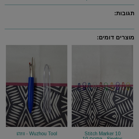
תגובות:
מוצרים דומים:
Stitch Marker 10
Wuzhou Tool - ווזהו
Singles - זימנים 10