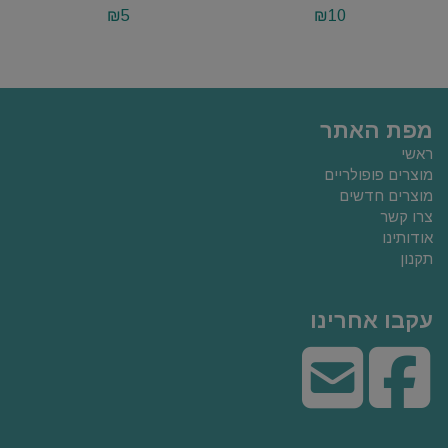
₪
5
₪
10
מפת האתר
ראשי
מוצרים פופולריים
מוצרים חדשים
צרו קשר
אודותינו
תקנון
עקבו אחרינו