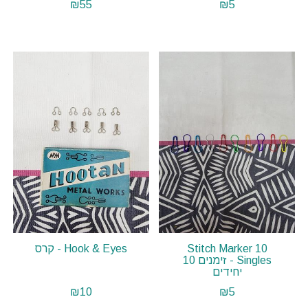
₪
55
₪
5
Stitch Marker 10
Hook & Eyes - קרס
Singles - זימנים 10
יחידים
₪
10
₪
5