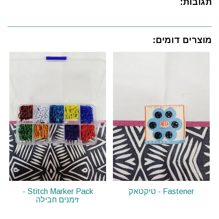
תגובות:
מוצרים דומים:
Fastener - טיקטאק
Stitch Marker Pack -
זימנים חבילה