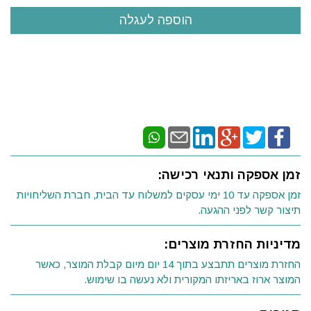
זמן אספקה ותנאי רכישה:
זמן אספקה עד 10 ימי עסקים למשלוח עד הבית, חברת השליחויות
תיצור קשר לפני ההגעה.
מדיניות החזרת מוצרים:
החזרת מוצרים תתבצע בתוך 14 יום מיום קבלת המוצר, כאשר
המוצר ארוז באריזתו המקורית ולא נעשה בו שימוש.