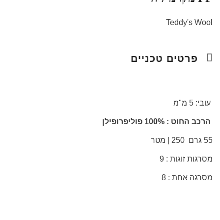
Teddy's Wool
פרטים טכניים
עובי: 5 מ"מ
הרכב החוט : 100% פוליפרופילן
55 גרם 250 | מטר
מסרגות זוגות : 9
מסרגה אחת : 8