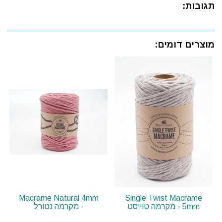
תגובות:
מוצרים דומים:
Macrame Natural 4mm
Single Twist Macrame
5mm - מקרמה טוייסט
- מקרמה נטורל