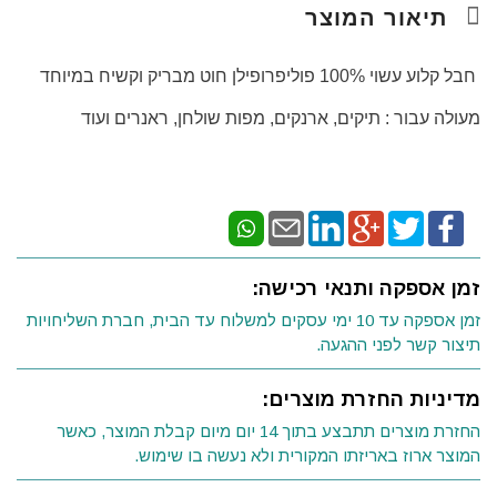
תיאור המוצר
חבל קלוע עשוי 100%
פוליפרופילן חוט מבריק וקשיח במיוחד
מעולה עבור : תיקים, ארנקים, מפות שולחן, ראנרים ועוד
זמן אספקה ותנאי רכישה:
זמן אספקה עד 10 ימי עסקים למשלוח עד הבית, חברת השליחויות
תיצור קשר לפני ההגעה.
מדיניות החזרת מוצרים:
החזרת מוצרים תתבצע בתוך 14 יום מיום קבלת המוצר, כאשר
המוצר ארוז באריזתו המקורית ולא נעשה בו שימוש.