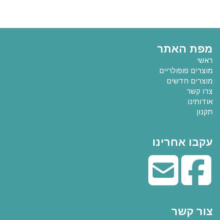
מפת האתר
ראשי
מוצרים פופולריים
מוצרים חדשים
צרו קשר
אודותינו
תקנון
עקבו אחרינו
צור קשר