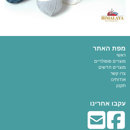
מפת האתר
ראשי
מוצרים פופולריים
מוצרים חדשים
צרו קשר
אודותינו
תקנון
עקבו אחרינו