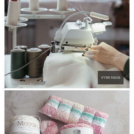
מכונות תפירה