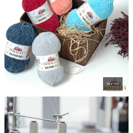
חוטי צמר