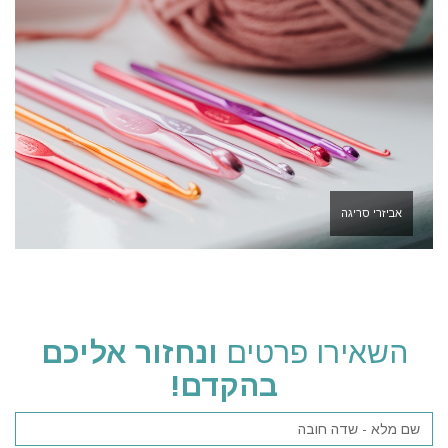
אביזרי סריגה
השאירו פרטים
ונחזור אליכם
בהקדם!