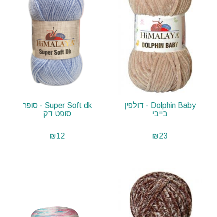
Dolphin Baby - דולפין
Super Soft dk - סופר
בייבי
סופט דק
₪
12
₪
23