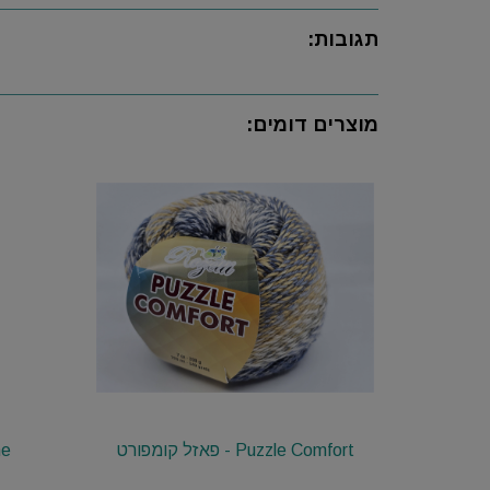
תגובות:
מוצרים דומים:
Puzzle Comfort - פאזל קומפורט