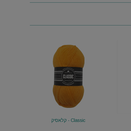
Classic - קלאסיק