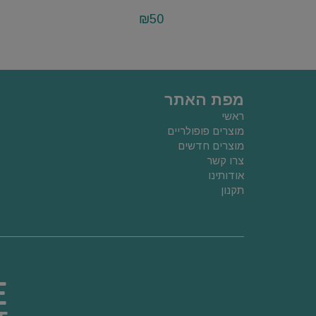
₪
50
מפת האתר
ראשי
מוצרים פופולריים
מוצרים חדשים
צרו קשר
אודותינו
תקנון